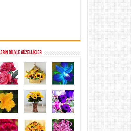
ERİN DİLİYLE GÜZELLİKLER