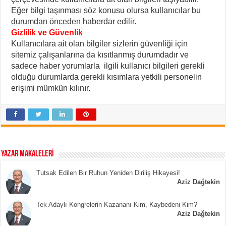
Eğer bilgi taşınması söz konusu olursa kullanıcılar bu
durumdan önceden haberdar edilir.
Gizlilik ve Güvenlik
Kullanıcılara ait olan bilgiler sizlerin güvenliği için
sitemiz çalışanlarına da kısıtlanmış durumdadır ve
sadece haber yorumlarla ilgili kullanıcı bilgileri gerekli
olduğu durumlarda gerekli kısımlara yetkili personelin
erişimi mümkün kılınır.
YAZAR MAKALELERİ
Tutsak Edilen Bir Ruhun Yeniden Diriliş Hikayesi!
Aziz Dağtekin
Tek Adaylı Kongrelerin Kazananı Kim, Kaybedeni Kim?
Aziz Dağtekin