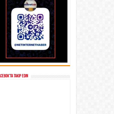
acebok’ta takip edin