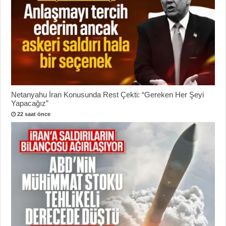
Netanyahu İran Konusunda Rest Çekti: “Gereken Her Şeyi
Yapacağız”
22 saat önce