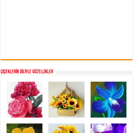
ÇİÇEKLERİN DİLİYLE GÜZELLİKLER