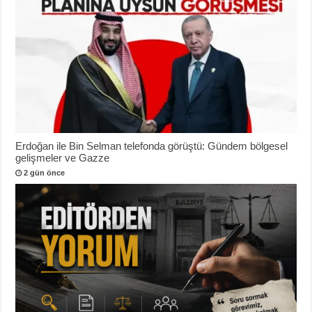
Erdoğan ile Bin Selman telefonda görüştü: Gündem bölgesel
gelişmeler ve Gazze
2 gün önce