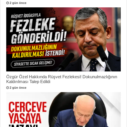
2 gün önce
Özgür Özel Hakkında Rüşvet Fezlekesi! Dokunulmazlığının
Kaldırılması Talep Edildi
2 gün önce