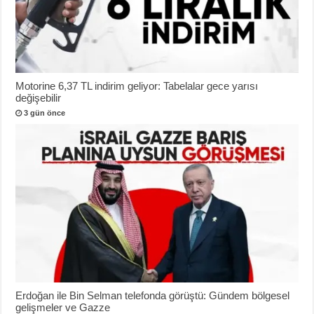
Motorine 6,37 TL indirim geliyor: Tabelalar gece yarısı
değişebilir
3 gün önce
Erdoğan ile Bin Selman telefonda görüştü: Gündem bölgesel
gelişmeler ve Gazze