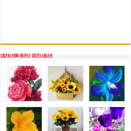
ÇİÇEKLERİN DİLİYLE GÜZELLİKLER