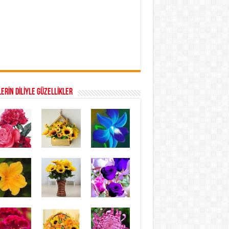
ERİN DİLİYLE GÜZELLİKLER