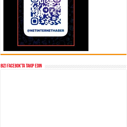
Bizi Facebok’ta takip edin