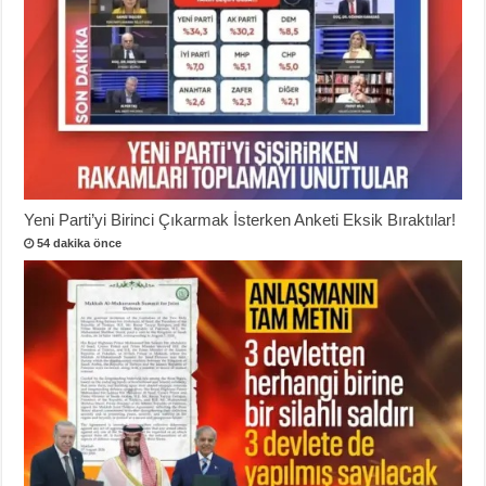
Yeni Parti’yi Birinci Çıkarmak İsterken Anketi Eksik Bıraktılar!
54 dakika önce