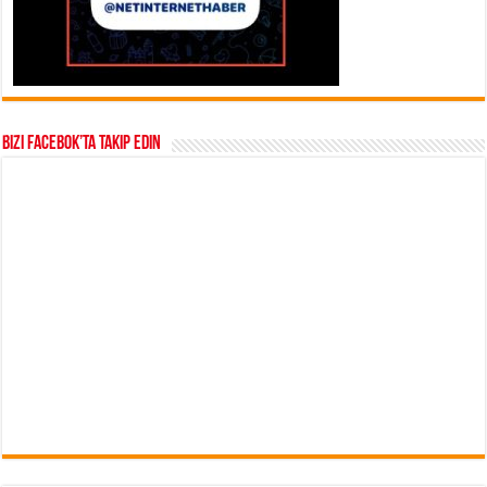
Bizi Facebok’ta takip edin