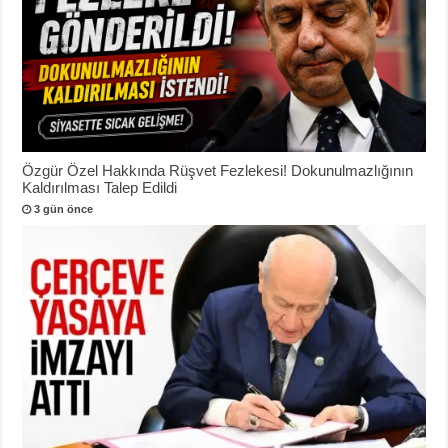
Özgür Özel Hakkında Rüşvet Fezlekesi! Dokunulmazlığının
Kaldırılması Talep Edildi
3 gün önce