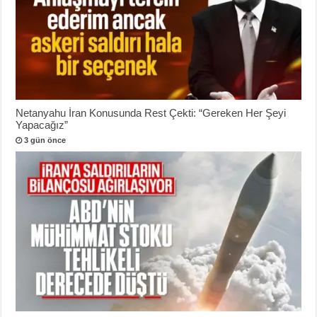
Netanyahu İran Konusunda Rest Çekti: “Gereken Her Şeyi
Yapacağız”
3 gün önce