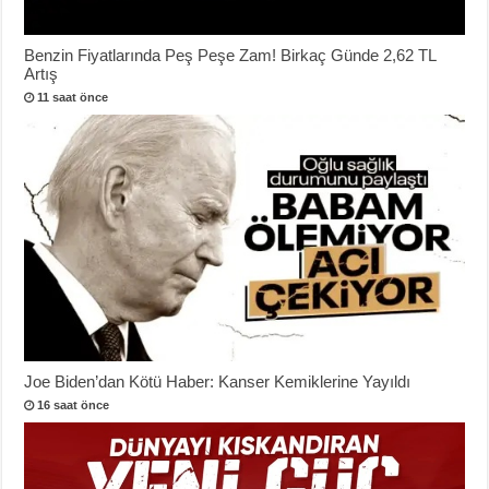
Benzin Fiyatlarında Peş Peşe Zam! Birkaç Günde 2,62 TL
Artış
11 saat önce
Joe Biden’dan Kötü Haber: Kanser Kemiklerine Yayıldı
16 saat önce