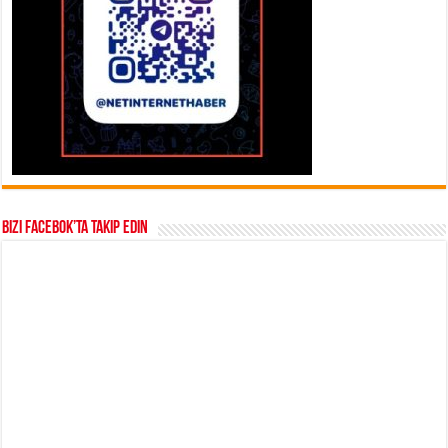
Bizi Facebok’ta takip edin