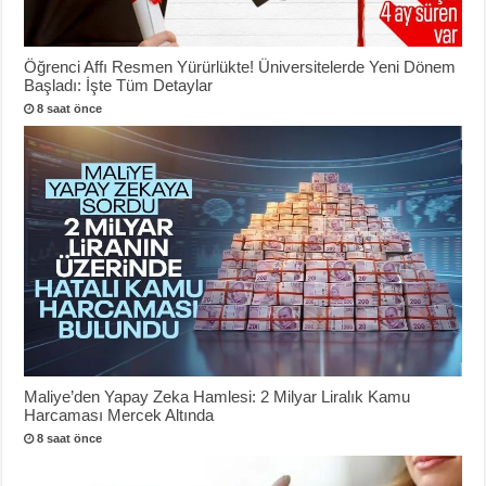
Öğrenci Affı Resmen Yürürlükte! Üniversitelerde Yeni Dönem
Başladı: İşte Tüm Detaylar
8 saat önce
Maliye’den Yapay Zeka Hamlesi: 2 Milyar Liralık Kamu
Harcaması Mercek Altında
8 saat önce