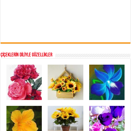
ÇİÇEKLERİN DİLİYLE GÜZELLİKLER