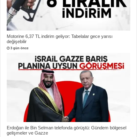
Motorine 6,37 TL indirim geliyor: Tabelalar gece yarısı
değişebilir
3 gün önce
Erdoğan ile Bin Selman telefonda görüştü: Gündem bölgesel
gelişmeler ve Gazze