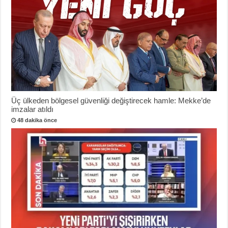
Üç ülkeden bölgesel güvenliği değiştirecek hamle: Mekke’de
imzalar atıldı
48 dakika önce