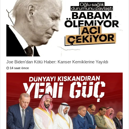
Joe Biden’dan Kötü Haber: Kanser Kemiklerine Yayıldı
14 saat önce