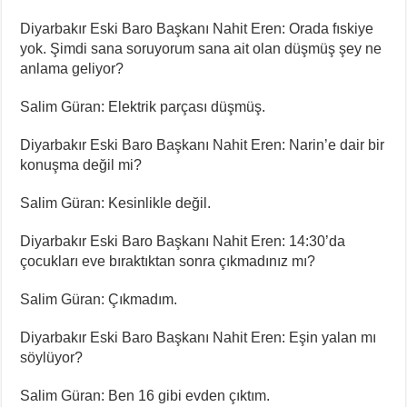
Diyarbakır Eski Baro Başkanı Nahit Eren: Orada fıskiye
yok. Şimdi sana soruyorum sana ait olan düşmüş şey ne
anlama geliyor?
Salim Güran: Elektrik parçası düşmüş.
Diyarbakır Eski Baro Başkanı Nahit Eren: Narin’e dair bir
konuşma değil mi?
Salim Güran: Kesinlikle değil.
Diyarbakır Eski Baro Başkanı Nahit Eren: 14:30’da
çocukları eve bıraktıktan sonra çıkmadınız mı?
⁠⁠Salim Güran: Çıkmadım.
Diyarbakır Eski Baro Başkanı Nahit Eren: Eşin yalan mı
söylüyor?
⁠⁠Salim Güran: Ben 16 gibi evden çıktım.