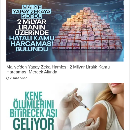
Maliye’den Yapay Zeka Hamlesi: 2 Milyar Liralık Kamu
Harcaması Mercek Altında
7 saat önce