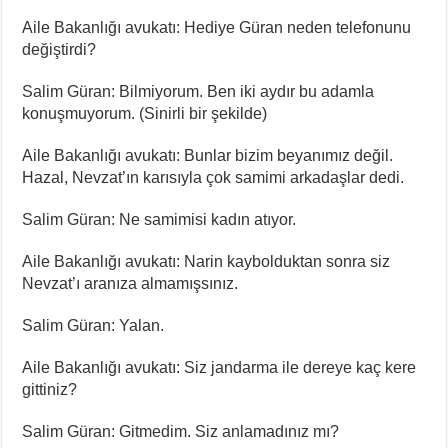
Aile Bakanlığı avukatı: Hediye Güran neden telefonunu
değiştirdi?
Salim Güran: Bilmiyorum. Ben iki aydır bu adamla
konuşmuyorum. (Sinirli bir şekilde)
Aile Bakanlığı avukatı: Bunlar bizim beyanımız değil.
Hazal, Nevzat’ın karısıyla çok samimi arkadaşlar dedi.
Salim Güran: Ne samimisi kadın atıyor.
Aile Bakanlığı avukatı: Narin kaybolduktan sonra siz
Nevzat’ı aranıza almamışsınız.
Salim Güran: Yalan.
Aile Bakanlığı avukatı: Siz jandarma ile dereye kaç kere
gittiniz?
Salim Güran: Gitmedim. Siz anlamadınız mı?