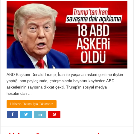
ABD Başkanı Donald Trump, İran ile yaşanan askeri gerilime ilişkin
yaptığı son paylaşımda, çatışmalarda hayatını kaybeden ABD
askerlerinin sayısına dikkat çekti. Trump’ın sosyal medya
hesabından …
Haberin Detayı İçin Tıklayınız