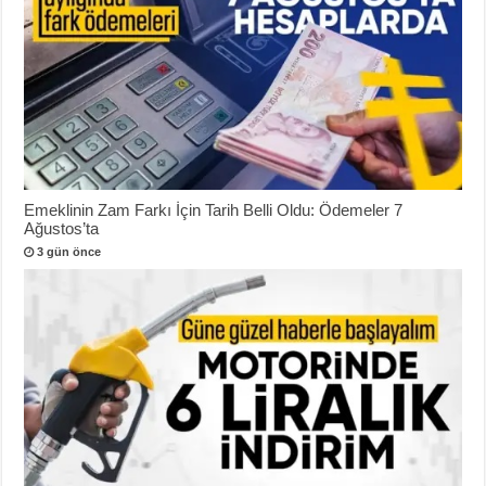
Emeklinin Zam Farkı İçin Tarih Belli Oldu: Ödemeler 7
Ağustos’ta
3 gün önce