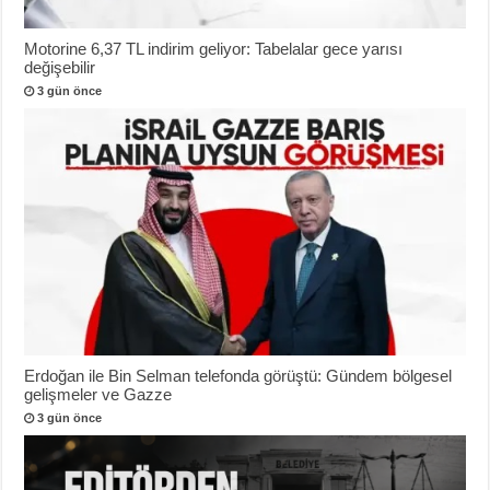
Motorine 6,37 TL indirim geliyor: Tabelalar gece yarısı
değişebilir
3 gün önce
Erdoğan ile Bin Selman telefonda görüştü: Gündem bölgesel
gelişmeler ve Gazze
3 gün önce