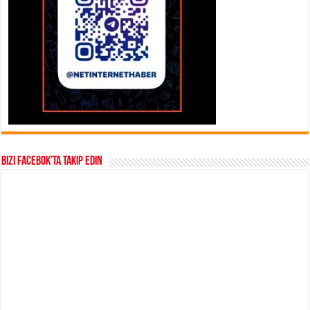
Bizi Facebok’ta takip edin