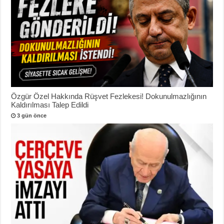
Özgür Özel Hakkında Rüşvet Fezlekesi! Dokunulmazlığının
Kaldırılması Talep Edildi
3 gün önce