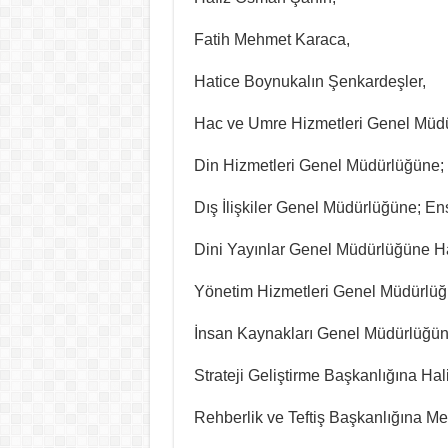
Fatih Mehmet Karaca,
Hatice Boynukalın Şenkardeşler,
Hac ve Umre Hizmetleri Genel Müd
Din Hizmetleri Genel Müdürlüğüne;
Dış İlişkiler Genel Müdürlüğüne; Ens
Dini Yayınlar Genel Müdürlüğüne 
Yönetim Hizmetleri Genel Müdürlüğü
İnsan Kaynakları Genel Müdürlüğün
Strateji Geliştirme Başkanlığına Hal
Rehberlik ve Teftiş Başkanlığına M