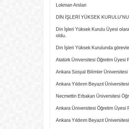
Lokman Arslan
DİN İŞLERİ YÜKSEK KURULU’NU
Din İşleri Yüksek Kurulu Üyesi olara
oldu.
Din İşleri Yüksek Kurulunda görevle
Atatürk Üniversitesi Öğretim Üyesi 
Ankara Sosyal Bilimler Üniversitesi
Ankara Yıldırım Beyazıt Üniversitesi
Necmettin Erbakan Üniversitesi Öğret
Ankara Üniversitesi Öğretim Üyesi P
Ankara Yıldırım Beyazıt Üniversites