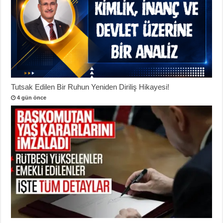
Tutsak Edilen Bir Ruhun Yeniden Diriliş Hikayesi!
4 gün önce