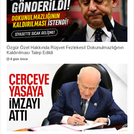
Özgür Özel Hakkında Rüşvet Fezlekesi! Dokunulmazlığının
Kaldırılması Talep Edildi
4 gün önce