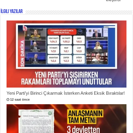
İlgili Yazılar
Yeni Parti’yi Birinci Çıkarmak İsterken Anketi Eksik Bıraktılar!
12 saat önce