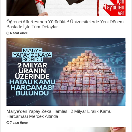
Öğrenci Affı Resmen Yürürlükte! Üniversitelerde Yeni Dönem
Başladı: İşte Tüm Detaylar
6 saat önce
Maliye’den Yapay Zeka Hamlesi: 2 Milyar Liralık Kamu
Harcaması Mercek Altında
7 saat önce