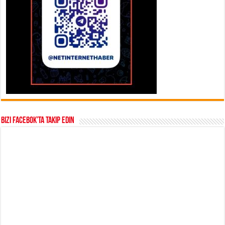
Bizi Facebok’ta takip edin