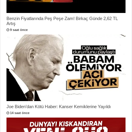
Benzin Fiyatlarında Peş Peşe Zam! Birkaç Günde 2,62 TL
Artış
9 saat önce
Joe Biden’dan Kötü Haber: Kanser Kemiklerine Yayıldı
14 saat önce