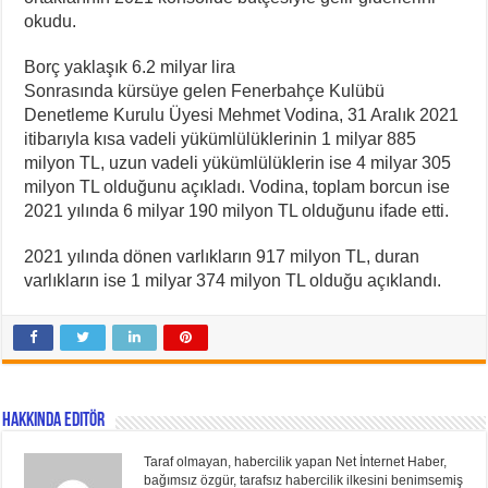
okudu.
Borç yaklaşık 6.2 milyar lira
Sonrasında kürsüye gelen Fenerbahçe Kulübü
Denetleme Kurulu Üyesi Mehmet Vodina, 31 Aralık 2021
itibarıyla kısa vadeli yükümlülüklerinin 1 milyar 885
milyon TL, uzun vadeli yükümlülüklerin ise 4 milyar 305
milyon TL olduğunu açıkladı. Vodina, toplam borcun ise
2021 yılında 6 milyar 190 milyon TL olduğunu ifade etti.
2021 yılında dönen varlıkların 917 milyon TL, duran
varlıkların ise 1 milyar 374 milyon TL olduğu açıklandı.
Hakkında Editör
Taraf olmayan, habercilik yapan Net İnternet Haber,
bağımsız özgür, tarafsız habercilik ilkesini benimsemiş