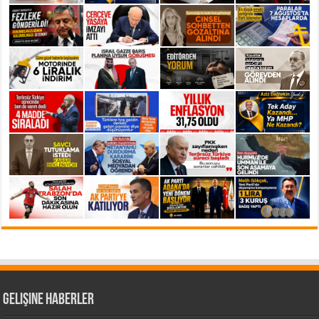
Gelişine Haberler