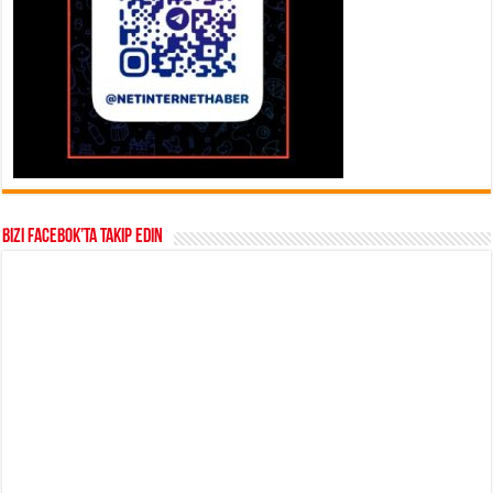
Bizi Facebok’ta takip edin