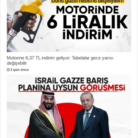
Motorine 6,37 TL indirim geliyor: Tabelalar gece yarısı
değişebilir
2 gün önce