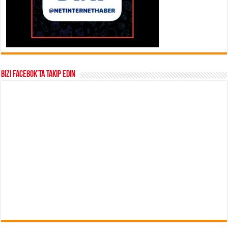
Bizi Facebok’ta takip edin