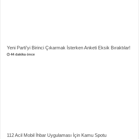
Yeni Parti’yi Birinci Çıkarmak İsterken Anketi Eksik Bıraktılar!
44 dakika önce
112 Acil Mobil İhbar Uygulaması İçin Kamu Spotu