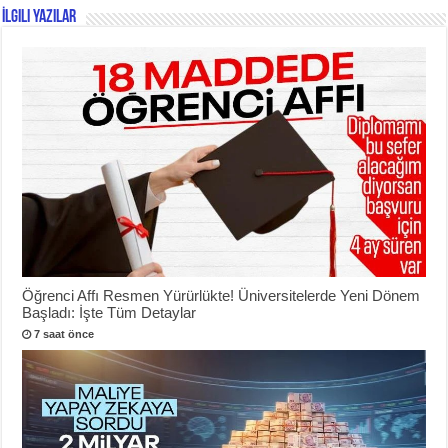
İlgili Yazılar
Öğrenci Affı Resmen Yürürlükte! Üniversitelerde Yeni Dönem
Başladı: İşte Tüm Detaylar
7 saat önce