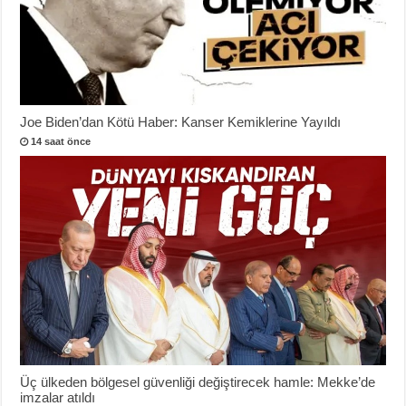
Joe Biden’dan Kötü Haber: Kanser Kemiklerine Yayıldı
14 saat önce
Üç ülkeden bölgesel güvenliği değiştirecek hamle: Mekke’de
imzalar atıldı