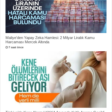
Maliye’den Yapay Zeka Hamlesi: 2 Milyar Liralık Kamu
Harcaması Mercek Altında
7 saat önce