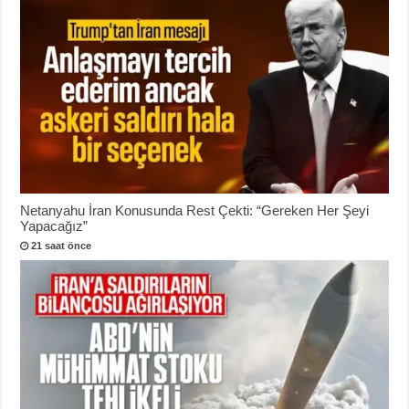
Netanyahu İran Konusunda Rest Çekti: “Gereken Her Şeyi
Yapacağız”
21 saat önce