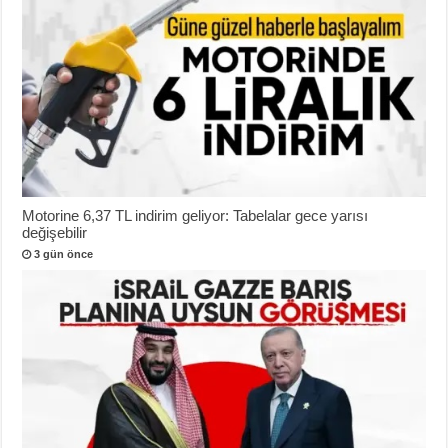
Motorine 6,37 TL indirim geliyor: Tabelalar gece yarısı
değişebilir
3 gün önce