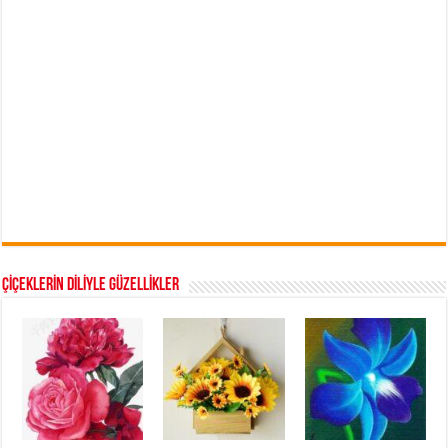
ÇİÇEKLERİN DİLİYLE GÜZELLİKLER