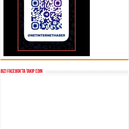
Bizi Facebok’ta takip edin