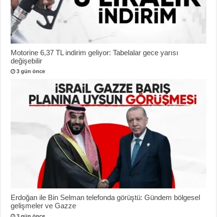
Motorine 6,37 TL indirim geliyor: Tabelalar gece yarısı
değişebilir
3 gün önce
Erdoğan ile Bin Selman telefonda görüştü: Gündem bölgesel
gelişmeler ve Gazze
3 gün önce