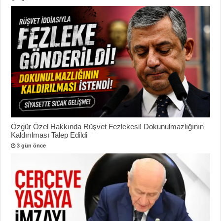
Özgür Özel Hakkında Rüşvet Fezlekesi! Dokunulmazlığının
Kaldırılması Talep Edildi
3 gün önce