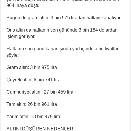
964 liraya düştü.
Bugün de gram altın, 3 bin 975 liradan haftayı kapatıyor.
Ons altın da haftanın son gününde 3 bin 184 dolardan
işlem görüyor.
Haftanın son günü kapanışında yurt içinde altın fiyatları
şöyle:
Gram altın: 3 bin 975 lira
Çeyrek altın: 6 bin 741 lira
Cumhuriyet altını: 27 bin 459 lira
Tam altın: 26 bin 961 lira
Yarım altın: 13 bin 479 lira
ALTINI DÜŞÜREN NEDENLER