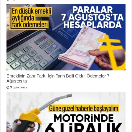
Emeklinin Zam Farkı İçin Tarih Belli Oldu: Ödemeler 7
Ağustos’ta
3 gün önce