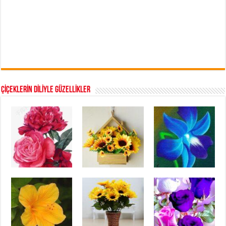
ÇİÇEKLERİN DİLİYLE GÜZELLİKLER