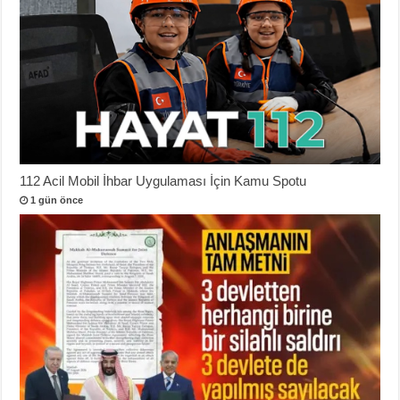
112 Acil Mobil İhbar Uygulaması İçin Kamu Spotu
1 gün önce