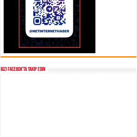
Bizi Facebok’ta takip edin