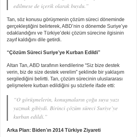
edilmese de içerik olarak buydu.”
Tan, söz konusu görüşmenin çözüm süreci döneminde
gerçekleştiğini belirterek, ABD’nin o dönemde Suriye’ye
odaklandığını ve Türkiye’deki çözüm sürecine ilgisinin
zayıf kaldığını dile getirdi.
“Çözüm Süreci Suriye’ye Kurban Edildi”
Altan Tan, ABD tarafının kendilerine “Siz bize destek
verin, biz de size destek verelim” şeklinde bir yaklaşım
sergilediğini belirtti. Tan, çözüm sürecinin uluslararası
gelişmelere kurban edildiğini şu sözlerle ifade etti:
“O görüşmelerin, konuşmaların çoğu suya yazı
yazmak gibiydi. Birinci çözüm süreci Suriye’ye
kurban edildi.”
Arka Plan: Biden’ın 2014 Türkiye Ziyareti