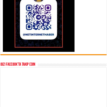
Bizi Facebok’ta takip edin