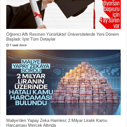
Öğrenci Affı Resmen Yürürlükte! Üniversitelerde Yeni Dönem
Başladı: İşte Tüm Detaylar
7 saat önce
Maliye’den Yapay Zeka Hamlesi: 2 Milyar Liralık Kamu
Harcaması Mercek Altında