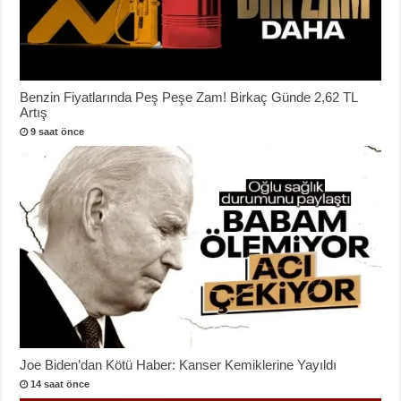
Benzin Fiyatlarında Peş Peşe Zam! Birkaç Günde 2,62 TL
Artış
9 saat önce
Joe Biden’dan Kötü Haber: Kanser Kemiklerine Yayıldı
14 saat önce