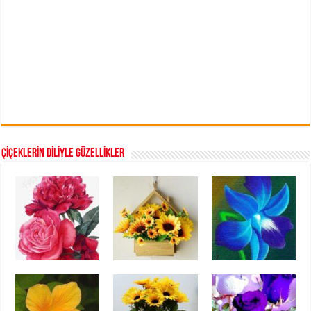
ÇİÇEKLERİN DİLİYLE GÜZELLİKLER