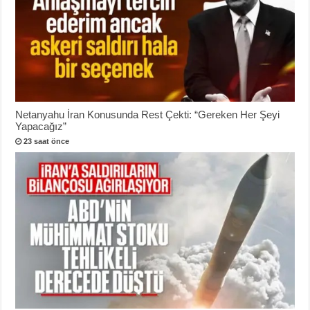
Netanyahu İran Konusunda Rest Çekti: “Gereken Her Şeyi
Yapacağız”
23 saat önce