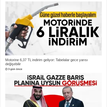
Motorine 6,37 TL indirim geliyor: Tabelalar gece yarısı
değişebilir
3 gün önce