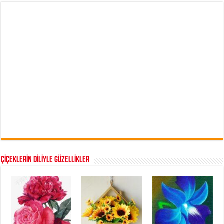
ÇİÇEKLERİN DİLİYLE GÜZELLİKLER