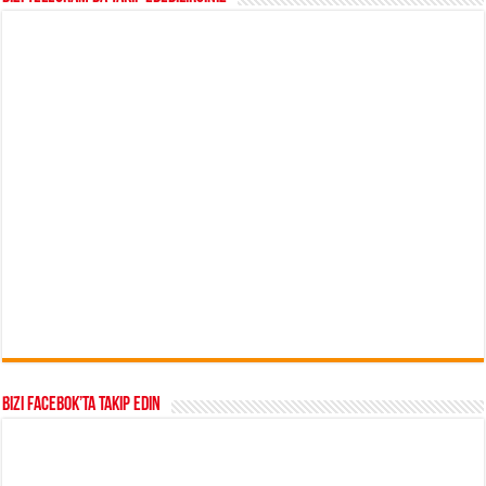
Bizi Facebok’ta takip edin