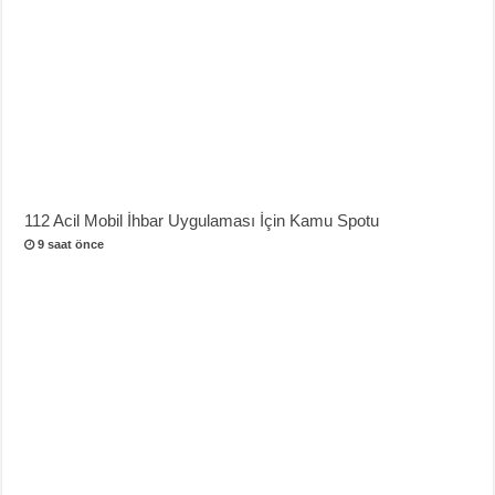
112 Acil Mobil İhbar Uygulaması İçin Kamu Spotu
9 saat önce