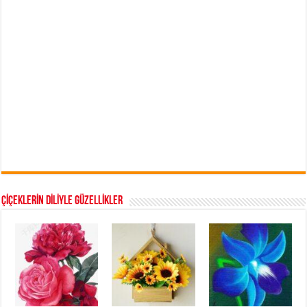
ÇİÇEKLERİN DİLİYLE GÜZELLİKLER