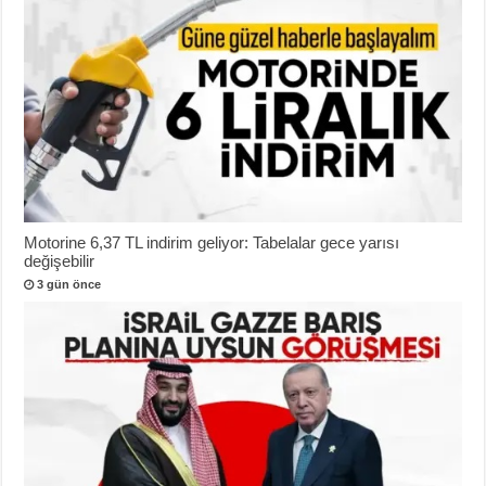
Motorine 6,37 TL indirim geliyor: Tabelalar gece yarısı
değişebilir
3 gün önce