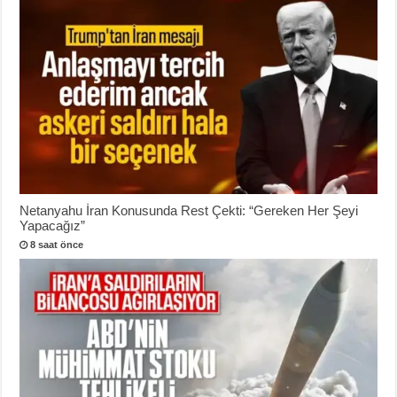
Netanyahu İran Konusunda Rest Çekti: “Gereken Her Şeyi
Yapacağız”
8 saat önce