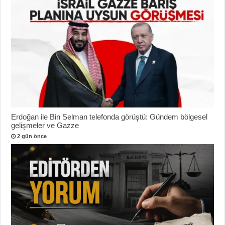
Erdoğan ile Bin Selman telefonda görüştü: Gündem bölgesel
gelişmeler ve Gazze
2 gün önce