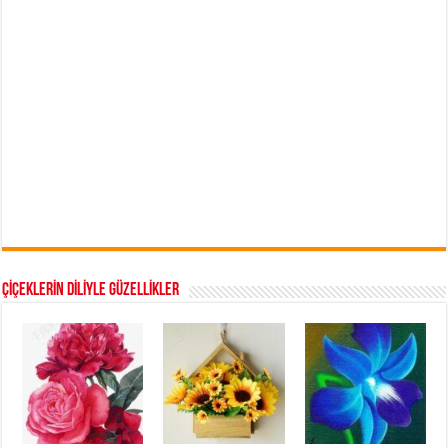
ÇİÇEKLERİN DİLİYLE GÜZELLİKLER