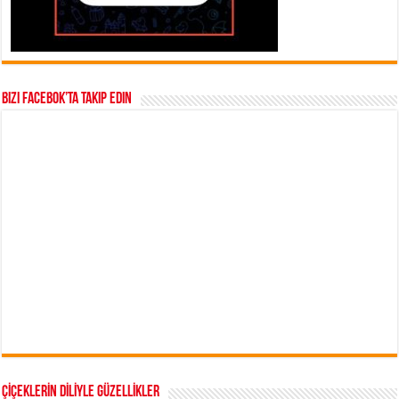
Bizi Facebok’ta takip edin
ÇİÇEKLERİN DİLİYLE GÜZELLİKLER