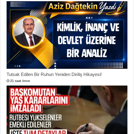
Tutsak Edilen Bir Ruhun Yeniden Diriliş Hikayesi!
21 saat önce