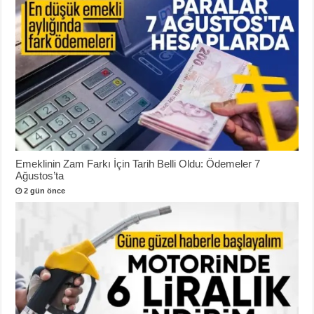
Emeklinin Zam Farkı İçin Tarih Belli Oldu: Ödemeler 7
Ağustos’ta
2 gün önce