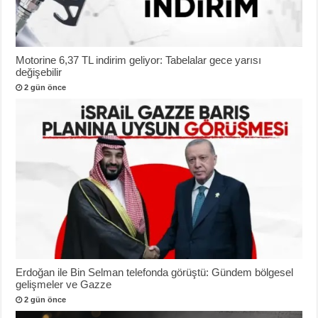
Motorine 6,37 TL indirim geliyor: Tabelalar gece yarısı
değişebilir
2 gün önce
Erdoğan ile Bin Selman telefonda görüştü: Gündem bölgesel
gelişmeler ve Gazze
2 gün önce