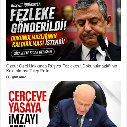
Özgür Özel Hakkında Rüşvet Fezlekesi! Dokunulmazlığının
Kaldırılması Talep Edildi
2 gün önce