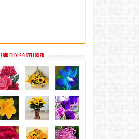
ERİN DİLİYLE GÜZELLİKLER