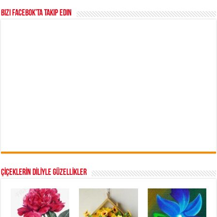
Bizi Facebok’ta takip edin
ÇİÇEKLERİN DİLİYLE GÜZELLİKLER