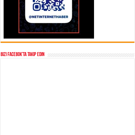
Bizi Facebok’ta takip edin