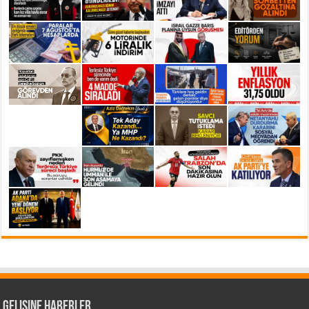
Gelişine Haberler