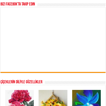
Bizi Facebok’ta takip edin
ÇİÇEKLERİN DİLİYLE GÜZELLİKLER