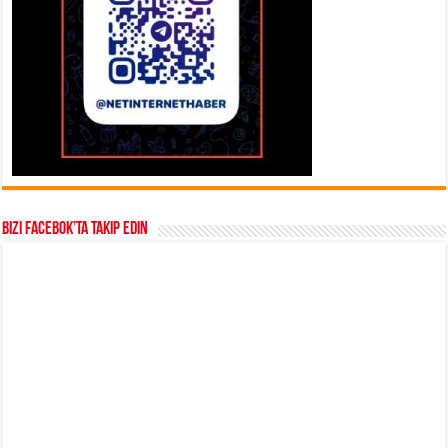
Bizi Facebok’ta takip edin