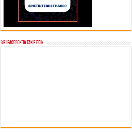
Bizi Facebok’ta takip edin