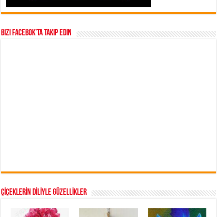
Bizi Facebok’ta takip edin
ÇİÇEKLERİN DİLİYLE GÜZELLİKLER