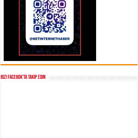
Bizi Facebok’ta takip edin