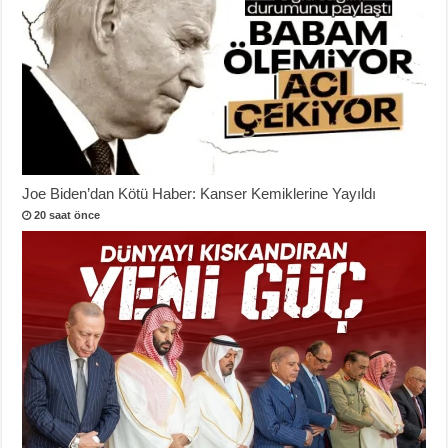
Joe Biden’dan Kötü Haber: Kanser Kemiklerine Yayıldı
20 saat önce