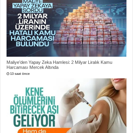
Maliye’den Yapay Zeka Hamlesi: 2 Milyar Liralık Kamu
Harcaması Mercek Altında
13 saat önce