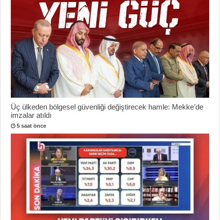
Üç ülkeden bölgesel güvenliği değiştirecek hamle: Mekke’de
imzalar atıldı
5 saat önce