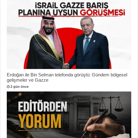
Erdoğan ile Bin Selman telefonda görüştü: Gündem bölgesel
gelişmeler ve Gazze
2 gün önce