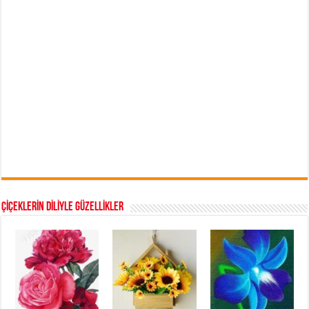
ÇİÇEKLERİN DİLİYLE GÜZELLİKLER