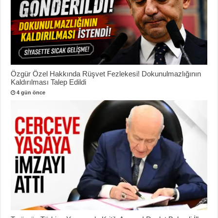
Özgür Özel Hakkında Rüşvet Fezlekesi! Dokunulmazlığının
Kaldırılması Talep Edildi
4 gün önce