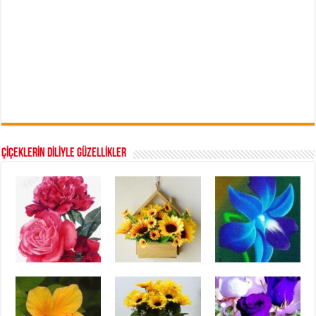
ÇİÇEKLERİN DİLİYLE GÜZELLİKLER