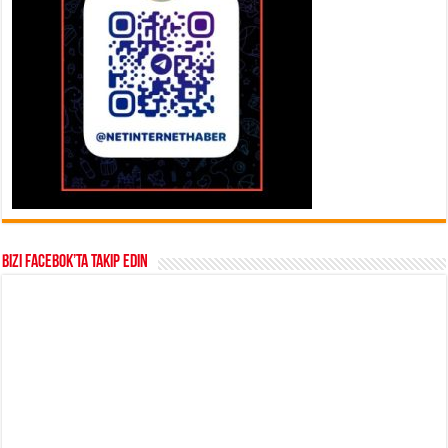
Bizi Facebok’ta takip edin