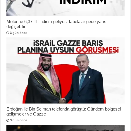
Motorine 6,37 TL indirim geliyor: Tabelalar gece yarısı
değişebilir
3 gün önce
Erdoğan ile Bin Selman telefonda görüştü: Gündem bölgesel
gelişmeler ve Gazze
3 gün önce