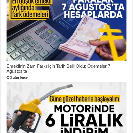
Emeklinin Zam Farkı İçin Tarih Belli Oldu: Ödemeler 7
Ağustos’ta
3 gün önce