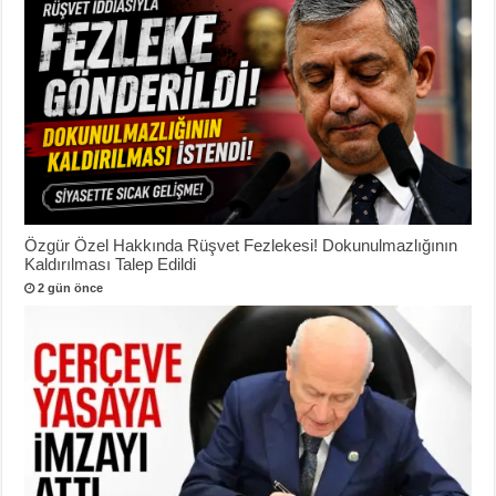
Özgür Özel Hakkında Rüşvet Fezlekesi! Dokunulmazlığının
Kaldırılması Talep Edildi
2 gün önce