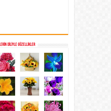
ERİN DİLİYLE GÜZELLİKLER